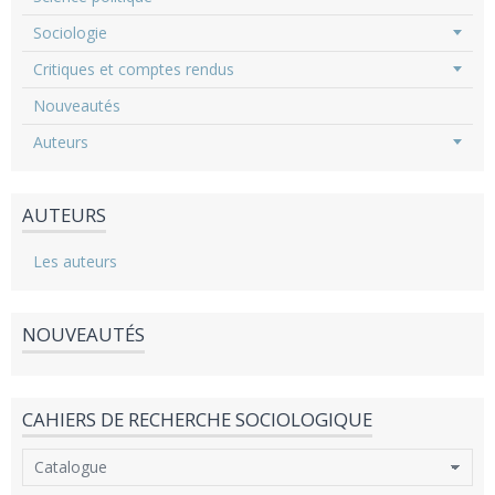
Sociologie
Critiques et comptes rendus
Nouveautés
Auteurs
AUTEURS
Les auteurs
NOUVEAUTÉS
CAHIERS DE RECHERCHE SOCIOLOGIQUE