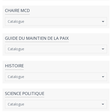
CHAIRE MCD
GUIDE DU MAINTIEN DE LA PAIX
HISTOIRE
SCIENCE POLITIQUE