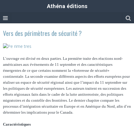
Athéna éditions
Vers des périmètres de sécurité ?
L’ouvrage est divisé en deux parties. La première traite des réactions nord-
américaines aux événements de 11 septembre et des caractéristiques
émergentes de ce que certains nomment la «forteresse de sécurité»
continentale. La seconde exa­mine différents aspects des efforts européens pour
réaliser un espace de sécurité régional ainsi que l’impact du 11 septembre sur
les politiques de sécurité européennes. Les auteurs traitent en succession des
efforts régionaux faits dans le cadre de la lutte antiterroriste, des politiques
migratoires et du contrôle des frontières. Le dernier chapitre compare les
processus d’intégration sécuritaire en Europe et en Amérique du Nord, afin d’en
déterminer les implications pour le Canada.
Caractéristiques