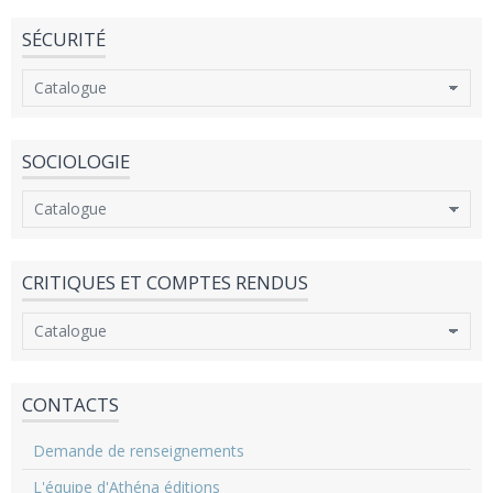
SÉCURITÉ
SOCIOLOGIE
CRITIQUES ET COMPTES RENDUS
CONTACTS
Demande de renseignements
L'équipe d'Athéna éditions