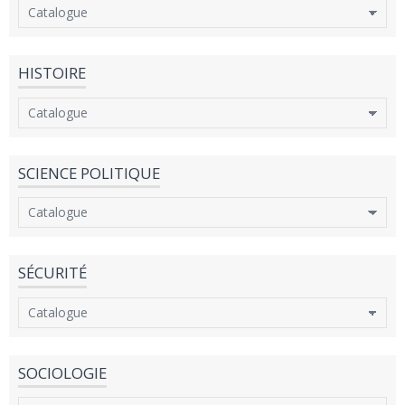
HISTOIRE
SCIENCE POLITIQUE
SÉCURITÉ
SOCIOLOGIE