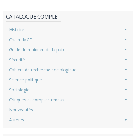
CATALOGUE COMPLET
Histoire
Chaire MCD
Guide du maintien de la paix
Sécurité
Cahiers de recherche sociologique
Science politique
Sociologie
Critiques et comptes rendus
Nouveautés
Auteurs