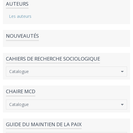
AUTEURS
Les auteurs
NOUVEAUTÉS
CAHIERS DE RECHERCHE SOCIOLOGIQUE
CHAIRE MCD
GUIDE DU MAINTIEN DE LA PAIX