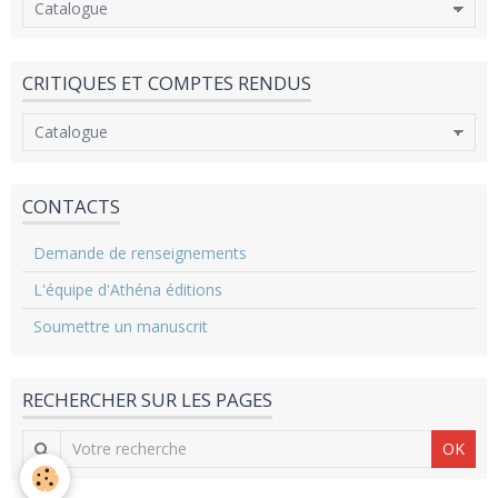
CRITIQUES ET COMPTES RENDUS
CONTACTS
Demande de renseignements
L'équipe d'Athéna éditions
Soumettre un manuscrit
RECHERCHER SUR LES PAGES
OK