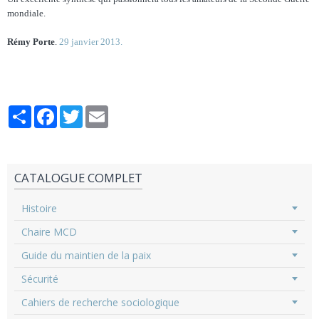
mondiale.
Rémy Porte
.
29 janvier 2013.
Partager
Facebook
Twitter
Email
CATALOGUE COMPLET
Histoire
Chaire MCD
Guide du maintien de la paix
Sécurité
Cahiers de recherche sociologique