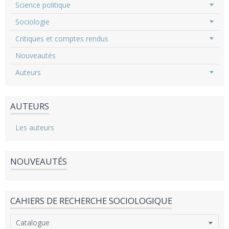
Science politique
Sociologie
Critiques et comptes rendus
Nouveautés
Auteurs
AUTEURS
Les auteurs
NOUVEAUTÉS
CAHIERS DE RECHERCHE SOCIOLOGIQUE