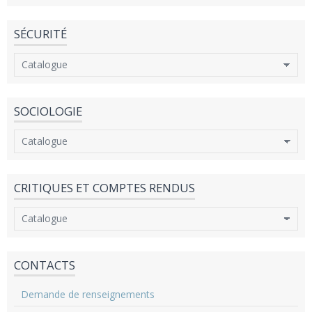
SÉCURITÉ
SOCIOLOGIE
CRITIQUES ET COMPTES RENDUS
CONTACTS
Demande de renseignements