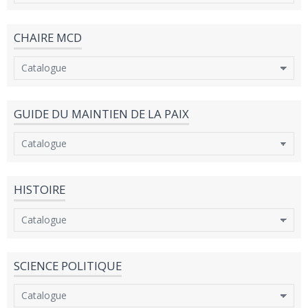
CHAIRE MCD
GUIDE DU MAINTIEN DE LA PAIX
HISTOIRE
SCIENCE POLITIQUE